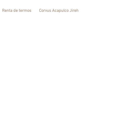
Renta de termos
Corvus Acapulco Jireh